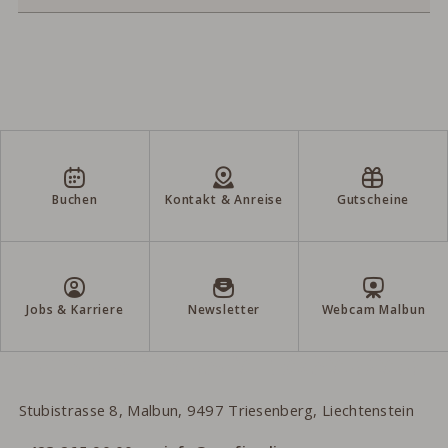
Buchen
Kontakt & Anreise
Gutscheine
Jobs & Karriere
Newsletter
Webcam Malbun
Gorfion Familienhotel Liechtenstein
Stubistrasse 8, Malbun, 9497 Triesenberg, Liechtenstein