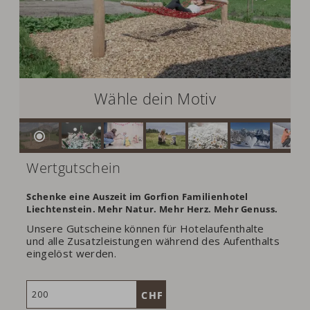
Wähle dein Motiv
Wertgutschein
Schenke eine Auszeit im Gorfion Familienhotel
Liechtenstein. Mehr Natur. Mehr Herz. Mehr Genuss.
Unsere Gutscheine können für Hotelaufenthalte
und alle Zusatzleistungen während des Aufenthalts
eingelöst werden.