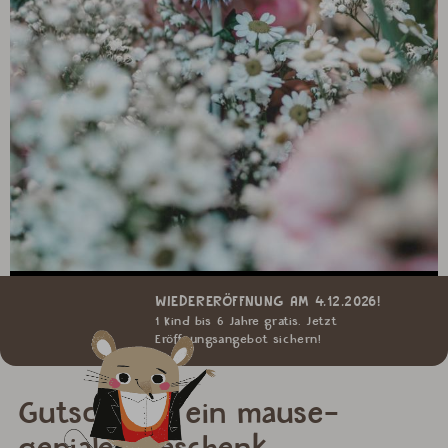
WIEDERERÖFFNUNG AM 4.12.2026!
1 Kind bis 6 Jahre gratis. Jetzt
Eröffnungsangebot sichern!
Gutscheine: ein mause-