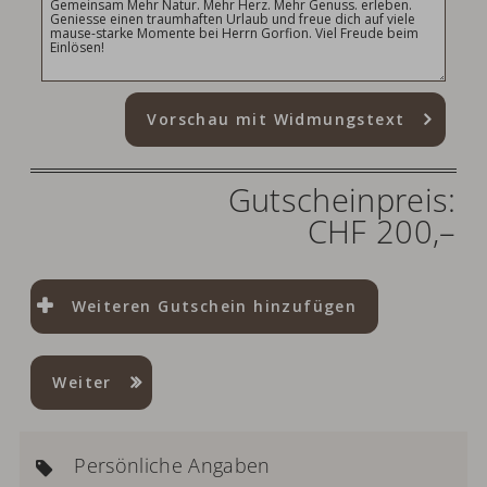
Vorschau mit Widmungstext
Gutscheinpreis:
CHF 200,–
Weiteren Gutschein hinzufügen
Weiter
Persönliche Angaben