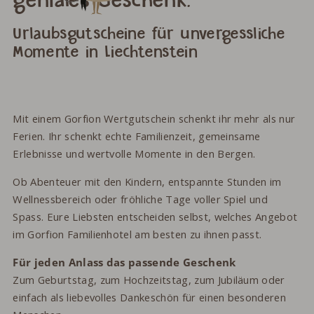
geniales Geschenk.
Urlaubsgutscheine für unvergessliche
Momente in Liechtenstein
Mit einem Gorfion Wertgutschein schenkt ihr mehr als nur
Ferien. Ihr schenkt echte Familienzeit, gemeinsame
Erlebnisse und wertvolle Momente in den Bergen.
Ob Abenteuer mit den Kindern, entspannte Stunden im
Wellnessbereich oder fröhliche Tage voller Spiel und
Spass. Eure Liebsten entscheiden selbst, welches Angebot
im Gorfion Familienhotel am besten zu ihnen passt.
Für jeden Anlass das passende Geschenk
Zum Geburtstag, zum Hochzeitstag, zum Jubiläum oder
einfach als liebevolles Dankeschön für einen besonderen