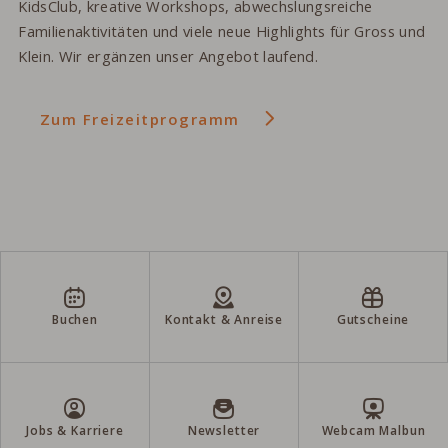
KidsClub, kreative Workshops, abwechslungsreiche
Familienaktivitäten und viele neue Highlights für Gross und
Klein. Wir ergänzen unser Angebot laufend.
Zum Freizeitprogramm
Buchen
Kontakt & Anreise
Gutscheine
Jobs & Karriere
Newsletter
Webcam Malbun