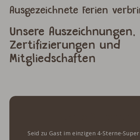
Ausgezeichnete Ferien verbr
Unsere Auszeichnungen,
Zertifizierungen und
Mitgliedschaften
4 Sterne Superior
Seid zu Gast im einzigen 4-Sterne-Super