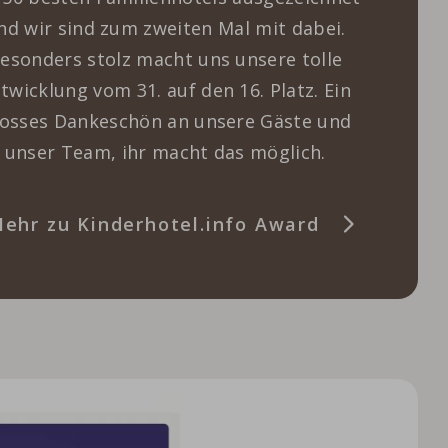
nd wir sind zum zweiten Mal mit dabei.
esonders stolz macht uns unsere tolle
twicklung vom 31. auf den 16. Platz. Ein
osses Dankeschön an unsere Gäste und
unser Team, ihr macht das möglich.
ehr zu Kinderhotel.info Award