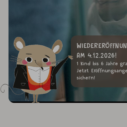
WIEDERERÖFFNU
AM 4.12.2026!
1 Kind bis 6 Jahre gra
Jetzt Eröffnungsang
sichern!