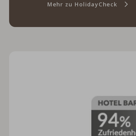
Mehr zu HolidayCheck