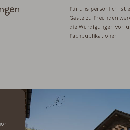
ingen
Für uns persönlich ist
Gäste zu Freunden werd
die Würdigungen von 
Fachpublikationen.
ior-