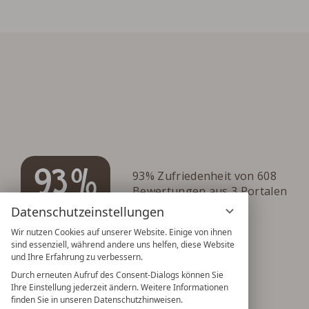
93%
93% Zufriedenheit von 608
Bewertungen aus 3 Portalen
Datenschutzeinstellungen
Wir nutzen Cookies auf unserer Website. Einige von ihnen
sind essenziell, während andere uns helfen, diese Website
und Ihre Erfahrung zu verbessern.
Durch erneuten Aufruf des Consent-Dialogs können Sie
Ihre Einstellung jederzeit ändern. Weitere Informationen
finden Sie in unseren Datenschutzhinweisen.