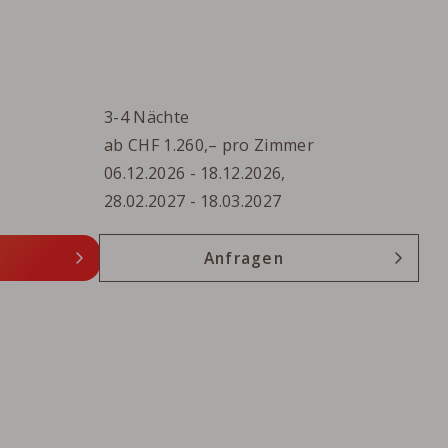
3-4
Nächte
ab
CHF
1.260,–
pro Zimmer
06.12.2026
-
18.12.2026
,
28.02.2027
-
18.03.2027
Anfragen