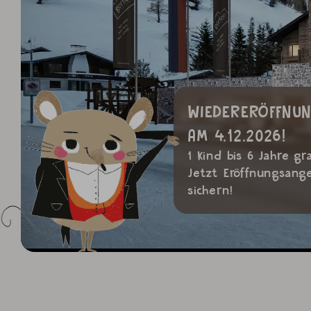
WIEDERERÖFFNU
AM 4.12.2026!
1 Kind bis 6 Jahre gra
Jetzt Eröffnungsang
sichern!