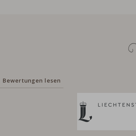
Bewertungen lesen