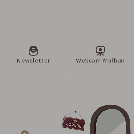
Newsletter
Webcam Malbun