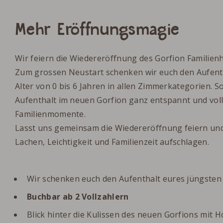
Mehr Eröffnungsmagie
Wir feiern die Wiedereröffnung des Gorfion Familienh
Zum grossen Neustart schenken wir euch den Aufenth
Alter von 0 bis 6 Jahren in allen Zimmerkategorien. S
Aufenthalt im neuen Gorfion ganz entspannt und vo
Familienmomente.
Lasst uns gemeinsam die Wiedereröffnung feiern und 
Lachen, Leichtigkeit und Familienzeit aufschlagen.
Wir schenken euch den Aufenthalt eures jüngsten 
Buchbar ab 2 Vollzahlern
Blick hinter die Kulissen des neuen Gorfions mit H