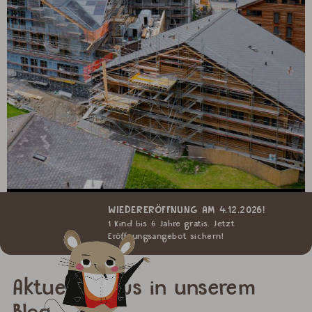
WIEDERERÖFFNUNG AM 4.12.2026!
1 Kind bis 6 Jahre gratis. Jetzt
Eröffnungsangebot sichern!
Aktuelle News in unserem