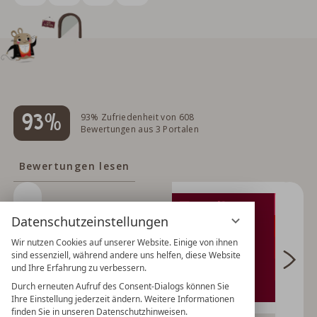
93%
93% Zufriedenheit von 608
Bewertungen aus 3 Portalen
Bewertungen lesen
Datenschutzeinstellungen
Wir nutzen Cookies auf unserer Website. Einige von ihnen
sind essenziell, während andere uns helfen, diese Website
und Ihre Erfahrung zu verbessern.
Durch erneuten Aufruf des Consent-Dialogs können Sie
Ihre Einstellung jederzeit ändern. Weitere Informationen
finden Sie in unseren Datenschutzhinweisen.