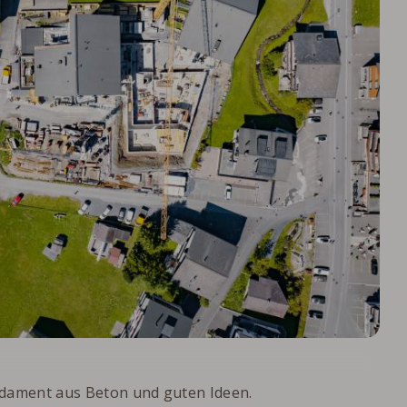
undament aus Beton und guten Ideen.