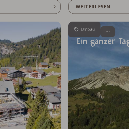
WEITERLESEN
Umbau
Ein ganzer Tag