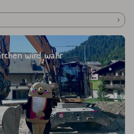
Märchen wird wahr