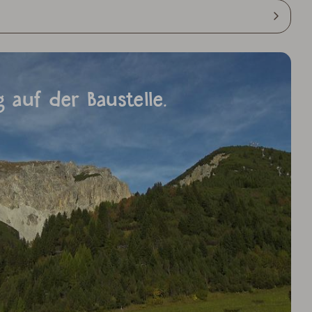
 auf der Baustelle.