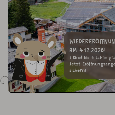
WIEDERERÖFFNU
AM 4.12.2026!
1 Kind bis 6 Jahre gra
Jetzt Eröffnungsang
sichern!