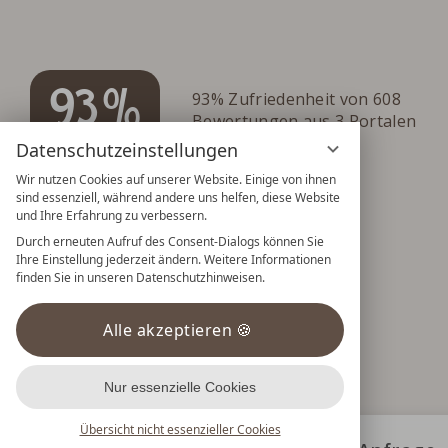
93%
93% Zufriedenheit von 608
Bewertungen aus 3 Portalen
Datenschutzeinstellungen
Wir nutzen Cookies auf unserer Website. Einige von ihnen
sind essenziell, während andere uns helfen, diese Website
und Ihre Erfahrung zu verbessern.
Durch erneuten Aufruf des Consent-Dialogs können Sie
Ihre Einstellung jederzeit ändern. Weitere Informationen
finden Sie in unseren Datenschutzhinweisen.
Alle akzeptieren
Datenschutz
Datenschutzeinstellungen
Impre
Nur essenzielle Cookies
Übersicht nicht essenzieller Cookies