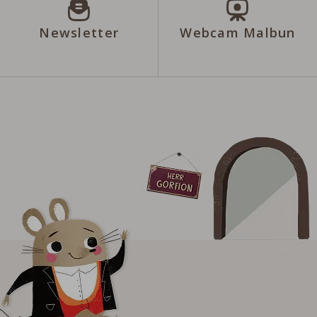
Newsletter
Webcam Malbun