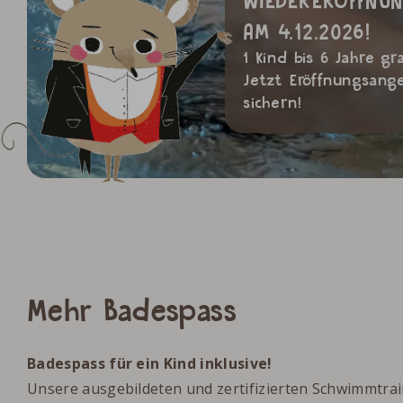
WIEDERERÖFFNU
AM 4.12.2026!
1 Kind bis 6 Jahre gra
Jetzt Eröffnungsang
sichern!
Mehr Badespass
Badespass für ein Kind inklusive!
Unsere ausgebildeten und zertifizierten Schwimmtra