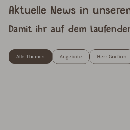
Aktuelle News in unsere
Damit ihr auf dem Laufende
Alle Themen
Angebote
Herr Gorfion