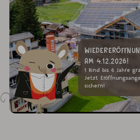
WIEDERERÖFFNU
AM 4.12.2026!
1 Kind bis 6 Jahre gra
Jetzt Eröffnungsang
sichern!