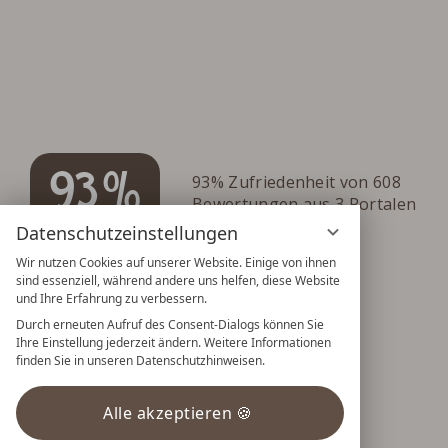
93%
93% Zufriedenheit von 608
Bewertungen aus 3 Portalen
Datenschutzeinstellungen
Wir nutzen Cookies auf unserer Website. Einige von ihnen
sind essenziell, während andere uns helfen, diese Website
und Ihre Erfahrung zu verbessern.
Durch erneuten Aufruf des Consent-Dialogs können Sie
Ihre Einstellung jederzeit ändern. Weitere Informationen
finden Sie in unseren Datenschutzhinweisen.
Alle akzeptieren