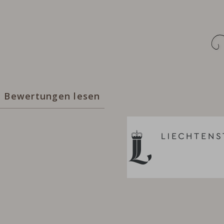
Bewertungen lesen