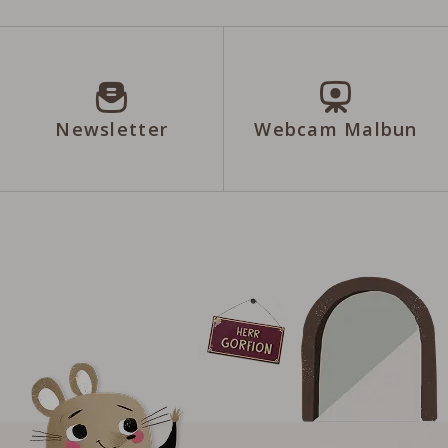
Newsletter
Webcam Malbun